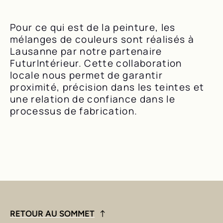
Pour ce qui est de la peinture, les
mélanges de couleurs sont réalisés à
Lausanne par notre partenaire
FuturIntérieur. Cette collaboration
locale nous permet de garantir
proximité, précision dans les teintes et
une relation de confiance dans le
processus de fabrication.
RETOUR AU SOMMET