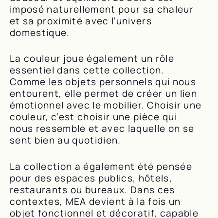
imposé naturellement pour sa chaleur
et sa proximité avec l’univers
domestique.
La couleur joue également un rôle
essentiel dans cette collection.
Comme les objets personnels qui nous
entourent, elle permet de créer un lien
émotionnel avec le mobilier. Choisir une
couleur, c’est choisir une pièce qui
nous ressemble et avec laquelle on se
sent bien au quotidien.
La collection a également été pensée
pour des espaces publics, hôtels,
restaurants ou bureaux. Dans ces
contextes, MEA devient à la fois un
objet fonctionnel et décoratif, capable