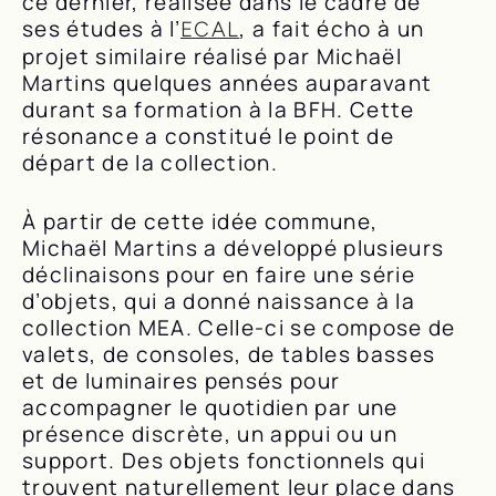
ce dernier, réalisée dans le cadre de
ses études à l’
, a fait écho à un
ECAL
projet similaire réalisé par Michaël
Martins quelques années auparavant
durant sa formation à la BFH. Cette
résonance a constitué le point de
départ de la collection.
À partir de cette idée commune,
Michaël Martins a développé plusieurs
déclinaisons pour en faire une série
d’objets, qui a donné naissance à la
collection MEA. Celle-ci se compose de
valets, de consoles, de tables basses
et de luminaires pensés pour
accompagner le quotidien par une
présence discrète, un appui ou un
support. Des objets fonctionnels qui
trouvent naturellement leur place dans