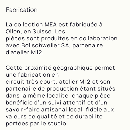
Fabrication
La collection MEA est fabriquée à
Ollon, en Suisse. Les
pièces sont produites en collaboration
avec Bollschweiler SA, partenaire
d’atelier M12.
Cette proximité géographique permet
une fabrication en
circuit très court. atelier M12 et son
partenaire de production étant situés
dans la même localité, chaque pièce
bénéficie d’un suivi attentif et d’un
savoir-faire artisanal local, fidèle aux
valeurs de qualité et de durabilité
portées par le studio.