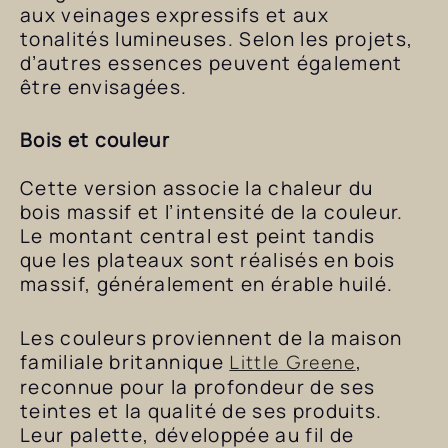
aux veinages expressifs et aux
tonalités lumineuses. Selon les projets,
d’autres essences peuvent également
être envisagées.
Bois et couleur
Cette version associe la chaleur du
bois massif et l’intensité de la couleur.
Le montant central est peint tandis
que les plateaux sont réalisés en bois
massif, généralement en érable huilé.
Les couleurs proviennent de la maison
familiale britannique
,
Little Greene
reconnue pour la profondeur de ses
teintes et la qualité de ses produits.
Leur palette, développée au fil de