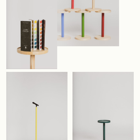
Collection MEA