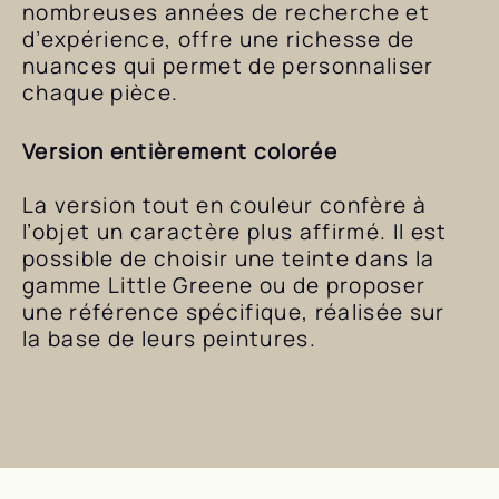
nombreuses années de recherche et
d’expérience, offre une richesse de
nuances qui permet de personnaliser
chaque pièce.
Version entièrement colorée
La version tout en couleur confère à
l’objet un caractère plus affirmé. Il est
possible de choisir une teinte dans la
gamme Little Greene ou de proposer
une référence spécifique, réalisée sur
la base de leurs peintures.