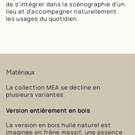
de s’intégrer dans la scénographie d’un
lieu et d’accompagner naturellement
les usages du quotidien.
Matériaux
La collection MEA se décline en
plusieurs variantes.
Version entièrement en bois
La version en bois huilé naturel est
imaginée en frêne massif, une essence