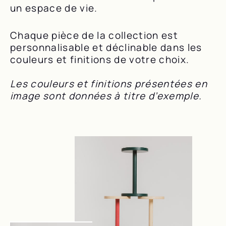
un espace de vie.
Chaque pièce de la collection est
personnalisable et déclinable dans les
couleurs et finitions de votre choix.
Les couleurs et finitions présentées en
image sont données à titre d’exemple.