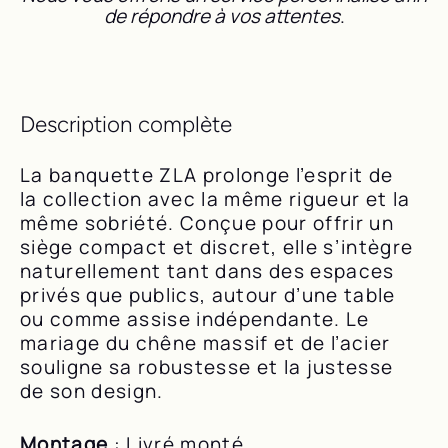
de répondre à vos attentes
.
Description complète
La banquette ZLA prolonge l’esprit de
la collection avec la même rigueur et la
même sobriété. Conçue pour offrir un
siège compact et discret, elle s’intègre
naturellement tant dans des espaces
privés que publics, autour d’une table
ou comme assise indépendante. Le
mariage du chêne massif et de l’acier
souligne sa robustesse et la justesse
de son design.
Montage
: Livré monté