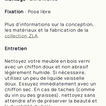
Fixation
: Pose libre
Plus d’informations sur la conception,
les matériaux et la fabrication de la
.
collection ZLA
Entretien
Nettoyez votre meuble en bois verni
avec un chiffon doux et non abrasif
légèrement humide. Si nécessaire,
utilisez un peu de liquide vaisselle
doux. Essuyez immédiatement avec un
chiffon sec. En cas de taches (comme
du vin ou des graisses), nettoyez sans
attendre afin de préserver la beauté et