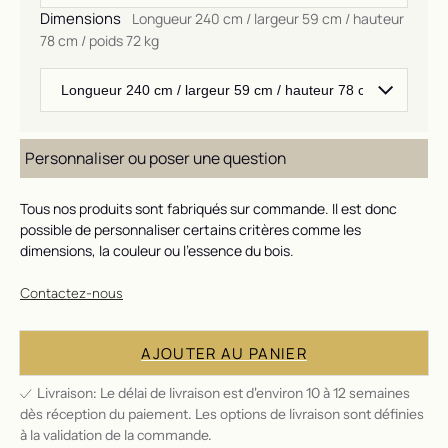
Dimensions
Longueur 240 cm / largeur 59 cm / hauteur
78 cm / poids 72 kg
Personnaliser ou poser une question
Tous nos produits sont fabriqués sur commande. Il est donc
possible de personnaliser certains critères comme les
dimensions, la couleur ou l'essence du bois.
Contactez-nous
AJOUTER AU PANIER
Livraison: Le délai de livraison est d'environ 10 à 12 semaines
dès réception du paiement. Les options de livraison sont définies
à la validation de la commande.