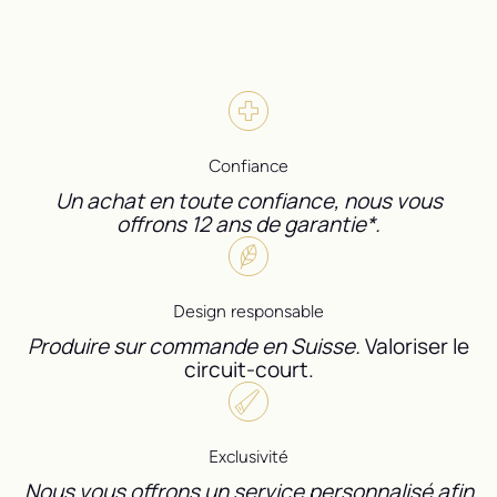
Confiance
Un achat en toute confiance, nous vous
offrons 12 ans de garantie*.
Design responsable
Produire sur commande en Suisse.
Valoriser le
circuit-court.
Exclusivité
Nous vous offrons un service personnalisé afin