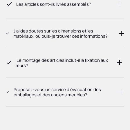
Les articles sont-ils livrés assemblés?
J’ai des doutes sur les dimensions et les
matériaux, où puis-je trouver ces informations?
Le montage des articles inclut-il la fixation aux
murs?
Proposez-vous un service d’évacuation des
emballages et des anciens meubles?