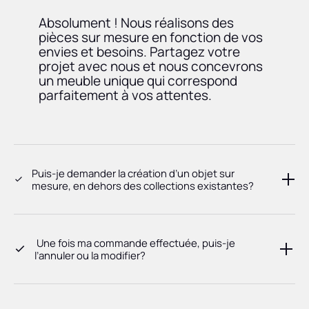
Absolument ! Nous réalisons des
pièces sur mesure en fonction de vos
envies et besoins. Partagez votre
projet avec nous et nous concevrons
un meuble unique qui correspond
parfaitement à vos attentes.
Puis-je demander la création d’un objet sur
mesure, en dehors des collections existantes?
Une fois ma commande effectuée, puis-je
l’annuler ou la modifier?